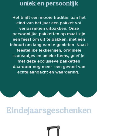
uniek en persoonlijk
Het blijft een mooie traditie: aan het
eind van het jaar een pakket vol
verrassingen uitpakken. Onze
persoonlijke pakketten op maat zijn
een feest om uit te pakken, met een
inhoud om lang van te genieten. Naast
feestelijke lekkernijen, originele
cadeautjes en unieke items, geef je
met deze exclusieve pakketten
daardoor nog meer: een gevoel van
echte aandacht en waardering.
Eindejaarsgeschenken