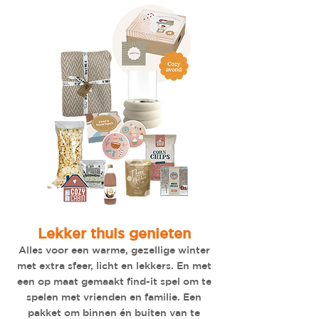
Lekker thuis genieten
Alles voor een warme, gezellige winter
met extra sfeer, licht en lekkers. En met
een op maat gemaakt find-it spel om te
spelen met vrienden en familie. Een
pakket om binnen én buiten van te