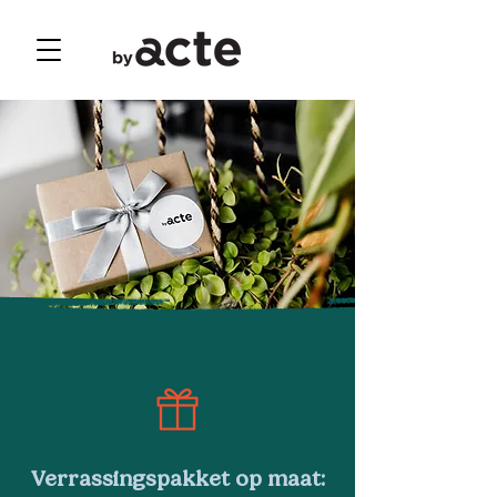
Verrassingspakket op maat: